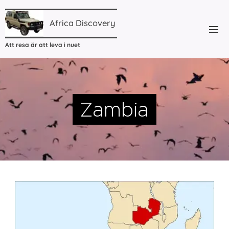
Africa
Discovery
Att resa är att leva i nuet
Zambia