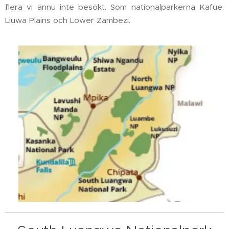
flera vi ännu inte besökt. Som nationalparkerna Kafue,
Liuwa Plains och Lower Zambezi.