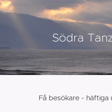
Södra Tanz
Få besökare - häftiga 