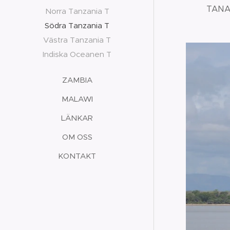
TANAP
Norra Tanzania T
Södra Tanzania T
Västra Tanzania T
Indiska Oceanen T
ZAMBIA
MALAWI
LÄNKAR
OM OSS
KONTAKT