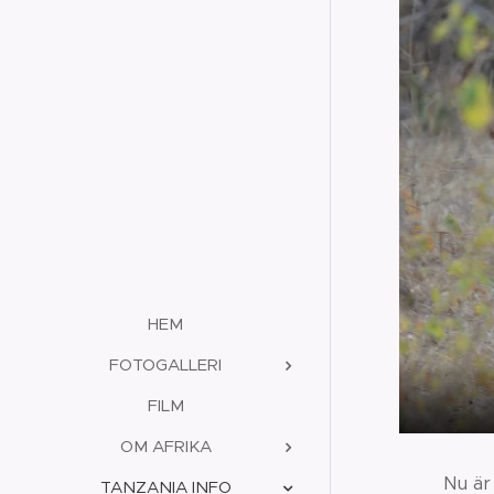
HEM
FOTOGALLERI
FILM
OM AFRIKA
Nu är
TANZANIA INFO