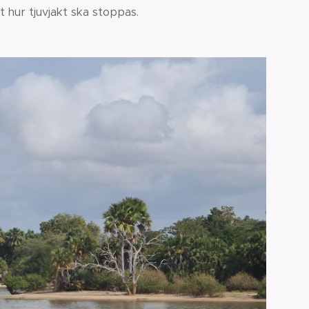
hur tjuvjakt ska stoppas.