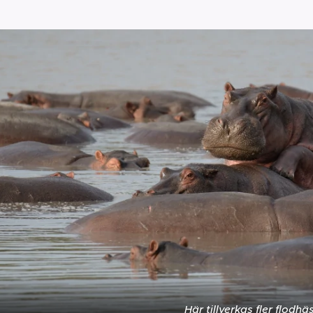
Här tillverkas fler flodhäs