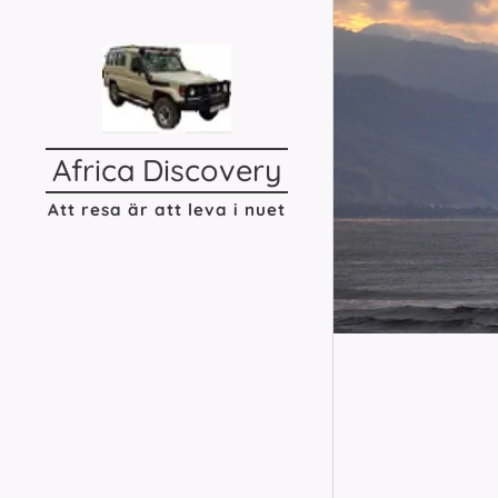
Africa
Discovery
Att resa är att leva i nuet