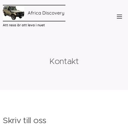
Africa
Discovery
Att resa är att leva i nuet
Kontakt
Skriv till oss