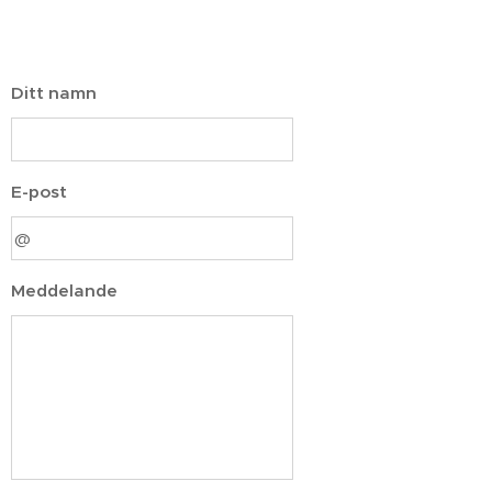
Ditt namn
E-post
Meddelande