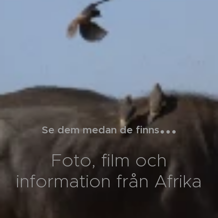
...
Se dem medan de finns
Foto, film och
information från Afrika