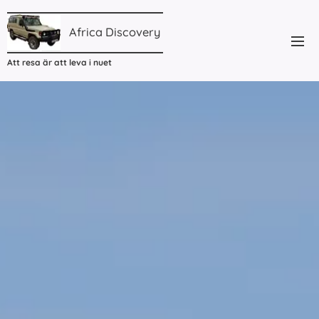
Africa
Discovery
Att resa är att leva i nuet